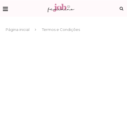
Página inicial
Termos e Condições